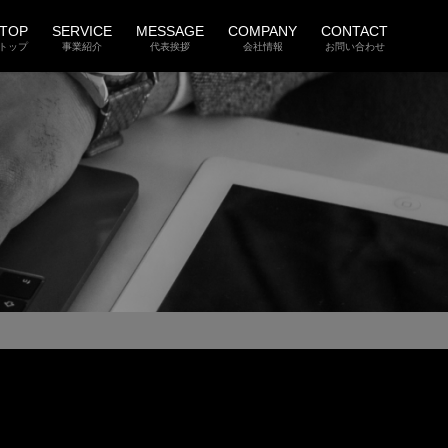
TOP
SERVICE
MESSAGE
COMPANY
CONTACT
トップ
事業紹介
代表挨拶
会社情報
お問い合わせ