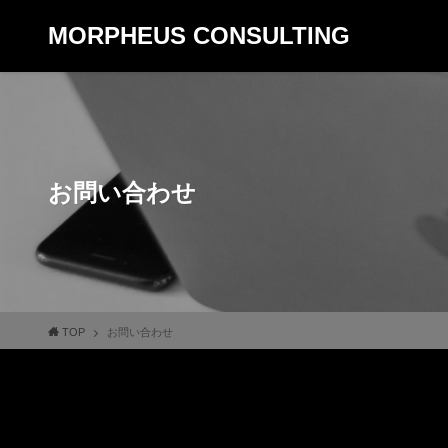
MORPHEUS CONSULTING
お問い合わせ
TOP
お問い合わせ